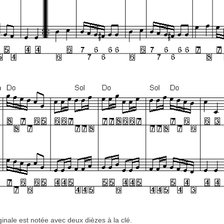
iginale est notée avec deux dièzes à la clé.