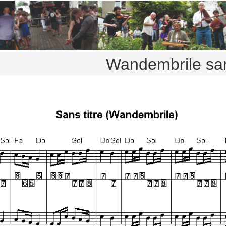
Wandembrile san