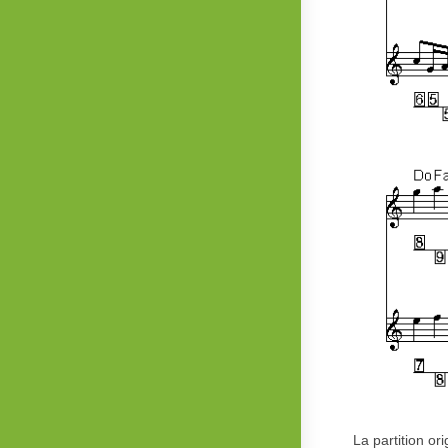
La partition or